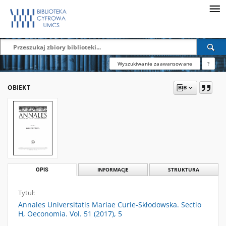
Wyszukiwanie zaawansowane
?
OBIEKT
OPIS
INFORMACJE
STRUKTURA
Tytuł:
Annales Universitatis Mariae Curie-Skłodowska. Sectio
H, Oeconomia. Vol. 51 (2017), 5