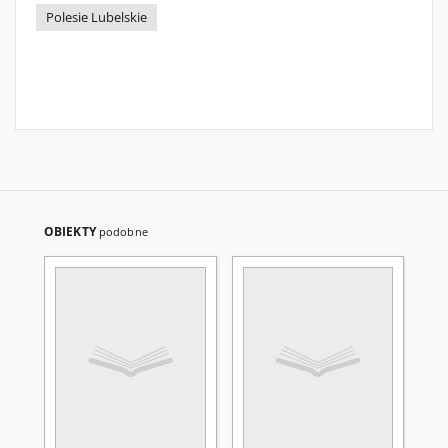
Polesie Lubelskie
OBIEKTY
podobne