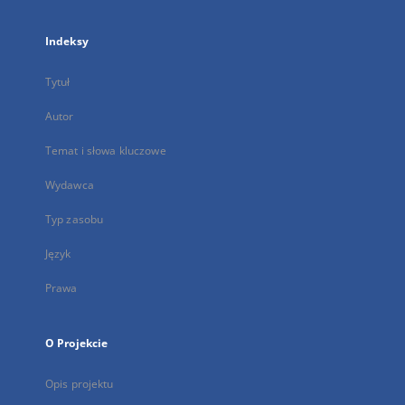
Indeksy
Tytuł
Autor
Temat i słowa kluczowe
Wydawca
Typ zasobu
Język
Prawa
O Projekcie
Opis projektu