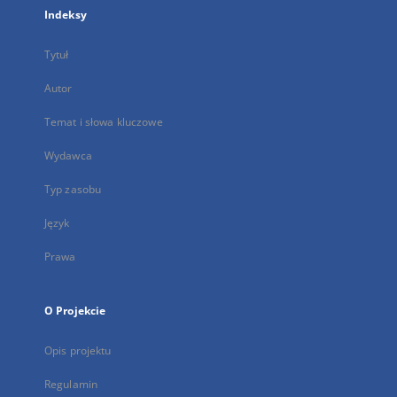
Indeksy
Tytuł
Autor
Temat i słowa kluczowe
Wydawca
Typ zasobu
Język
Prawa
O Projekcie
Opis projektu
Regulamin