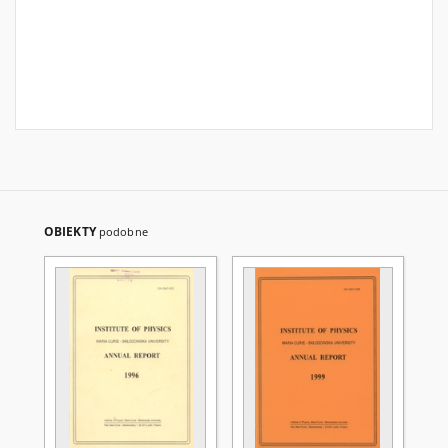
OBIEKTY
podobne