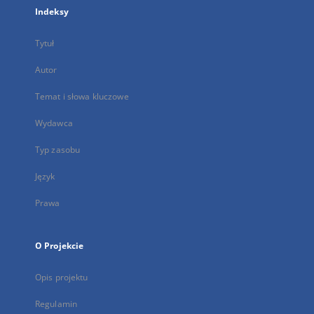
Indeksy
Tytuł
Autor
Temat i słowa kluczowe
Wydawca
Typ zasobu
Język
Prawa
O Projekcie
Opis projektu
Regulamin