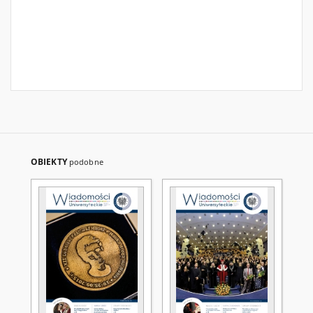
OBIEKTY
podobne