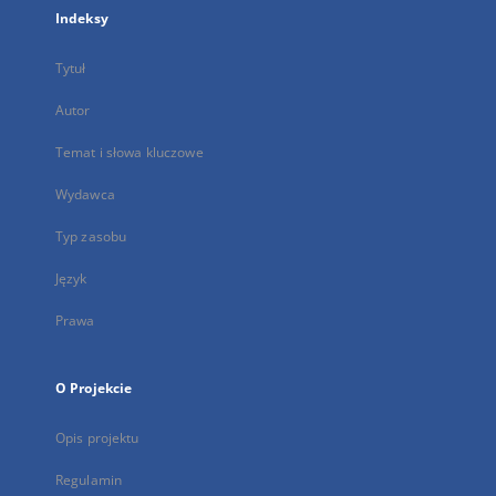
Indeksy
Tytuł
Autor
Temat i słowa kluczowe
Wydawca
Typ zasobu
Język
Prawa
O Projekcie
Opis projektu
Regulamin