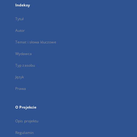
Indeksy
Tytuł
Autor
Temat i słowa kluczowe
Wydawca
Typ zasobu
Język
Prawa
O Projekcie
Opis projektu
Regulamin