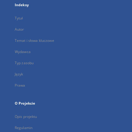
Indeksy
Tytuł
Autor
Temat i słowa kluczowe
Wydawca
Typ zasobu
Język
Prawa
O Projekcie
Opis projektu
Regulamin