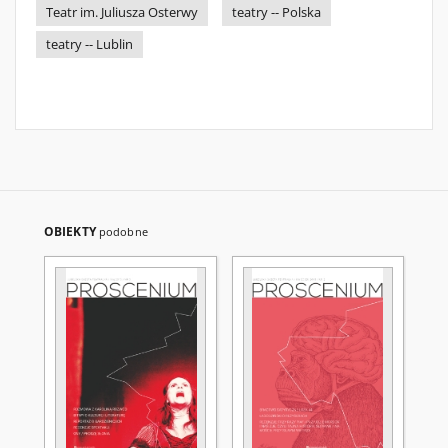
Teatr im. Juliusza Osterwy
teatry -- Polska
teatry -- Lublin
OBIEKTY
podobne