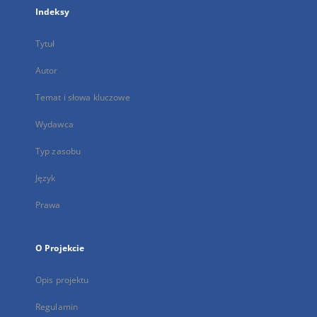
Indeksy
Tytuł
Autor
Temat i słowa kluczowe
Wydawca
Typ zasobu
Język
Prawa
O Projekcie
Opis projektu
Regulamin