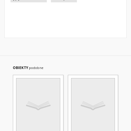
OBIEKTY
podobne