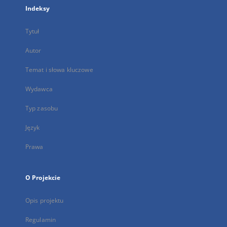
Indeksy
Tytuł
Autor
Temat i słowa kluczowe
Wydawca
Typ zasobu
Język
Prawa
O Projekcie
Opis projektu
Regulamin