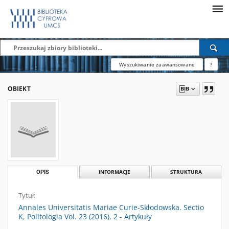
Wyszukiwanie zaawansowane
?
OBIEKT
OPIS
INFORMACJE
STRUKTURA
Tytuł:
Annales Universitatis Mariae Curie-Skłodowska. Sectio
K, Politologia Vol. 23 (2016), 2 - Artykuły