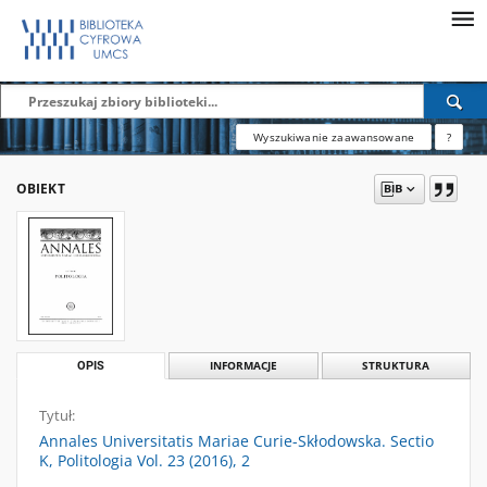
Wyszukiwanie zaawansowane
?
OBIEKT
OPIS
INFORMACJE
STRUKTURA
Tytuł:
Annales Universitatis Mariae Curie-Skłodowska. Sectio
K, Politologia Vol. 23 (2016), 2