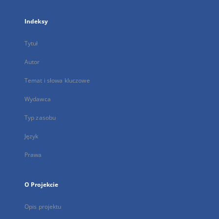
Indeksy
Tytuł
Autor
Temat i słowa kluczowe
Wydawca
Typ zasobu
Język
Prawa
O Projekcie
Opis projektu