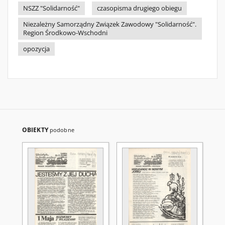
NSZZ "Solidarność"
czasopisma drugiego obiegu
Niezależny Samorządny Związek Zawodowy "Solidarność".
Region Środkowo-Wschodni
opozycja
OBIEKTY
podobne