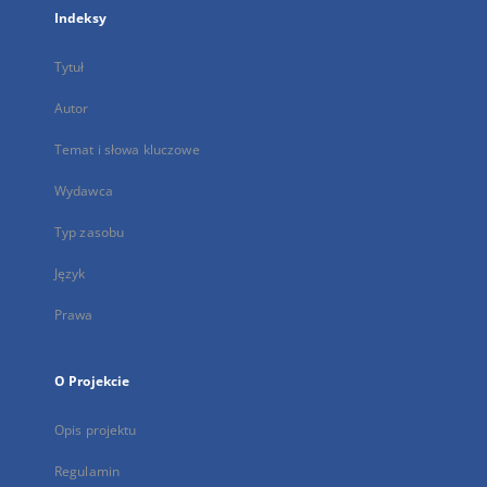
Indeksy
Tytuł
Autor
Temat i słowa kluczowe
Wydawca
Typ zasobu
Język
Prawa
O Projekcie
Opis projektu
Regulamin