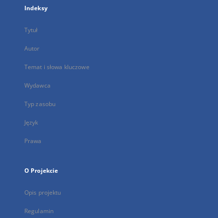
Indeksy
Tytuł
Autor
Temat i słowa kluczowe
Wydawca
Typ zasobu
Język
Prawa
O Projekcie
Opis projektu
Regulamin