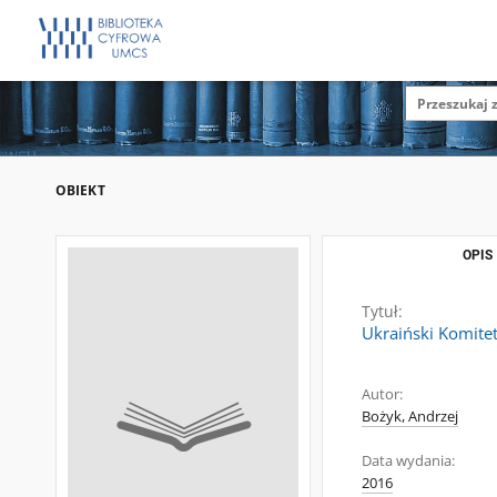
OBIEKT
OPIS
Tytuł:
Ukraiński Komitet
Autor:
Bożyk, Andrzej
Data wydania:
2016