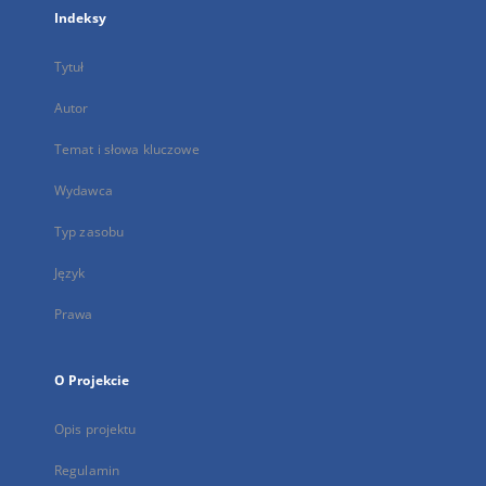
Indeksy
Tytuł
Autor
Temat i słowa kluczowe
Wydawca
Typ zasobu
Język
Prawa
O Projekcie
Opis projektu
Regulamin