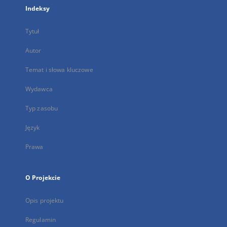
Indeksy
Tytuł
Autor
Temat i słowa kluczowe
Wydawca
Typ zasobu
Język
Prawa
O Projekcie
Opis projektu
Regulamin