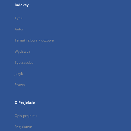
Indeksy
Tytuł
Autor
Temat i słowa kluczowe
Wydawca
Typ zasobu
Język
Prawa
O Projekcie
Opis projektu
Regulamin