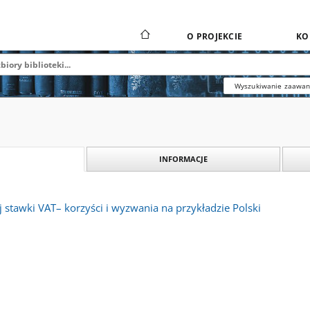
O PROJEKCIE
KO
Wyszukiwanie zaawa
INFORMACJE
 stawki VAT– korzyści i wyzwania na przykładzie Polski