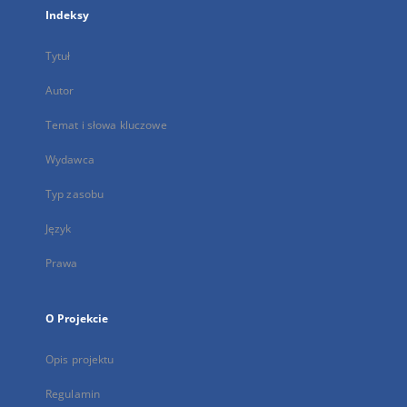
Indeksy
Tytuł
Autor
Temat i słowa kluczowe
Wydawca
Typ zasobu
Język
Prawa
O Projekcie
Opis projektu
Regulamin