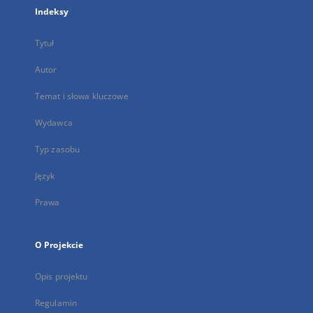
Indeksy
Tytuł
Autor
Temat i słowa kluczowe
Wydawca
Typ zasobu
Język
Prawa
O Projekcie
Opis projektu
Regulamin