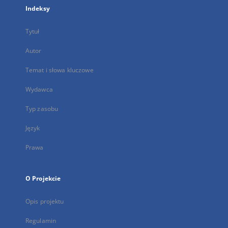
Indeksy
Tytuł
Autor
Temat i słowa kluczowe
Wydawca
Typ zasobu
Język
Prawa
O Projekcie
Opis projektu
Regulamin