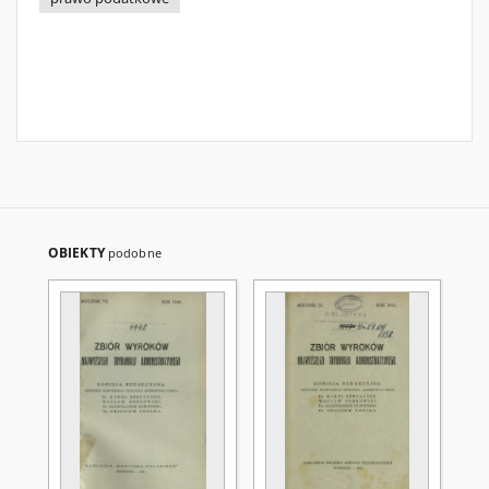
OBIEKTY
podobne