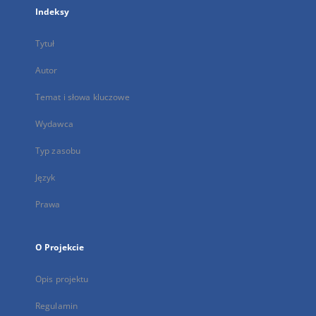
Indeksy
Tytuł
Autor
Temat i słowa kluczowe
Wydawca
Typ zasobu
Język
Prawa
O Projekcie
Opis projektu
Regulamin