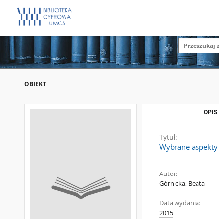
OBIEKT
OPIS
Tytuł:
Wybrane aspekty 
Autor:
Górnicka, Beata
Data wydania:
2015