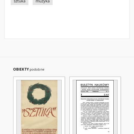
sztuka
muzyka
OBIEKTY
podobne