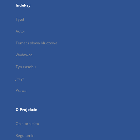
Indeksy
Tytuł
Autor
Temat i słowa kluczowe
Wydawca
Typ zasobu
Język
Prawa
O Projekcie
Opis projektu
Regulamin