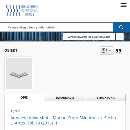
Wyszukiwanie zaawansowane
?
OBIEKT
OPIS
INFORMACJE
STRUKTURA
Tytuł:
Annales Universitatis Mariae Curie-Skłodowska. Sectio
L, Artes. Vol. 13 (2015), 1