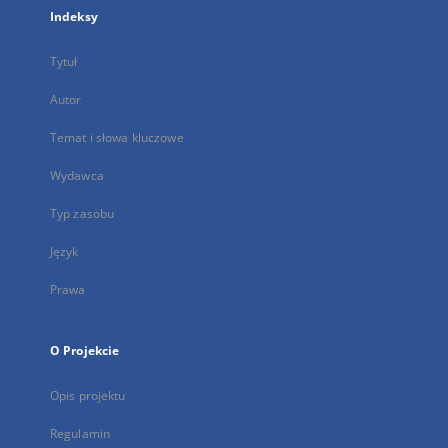
Indeksy
Tytuł
Autor
Temat i słowa kluczowe
Wydawca
Typ zasobu
Język
Prawa
O Projekcie
Opis projektu
Regulamin