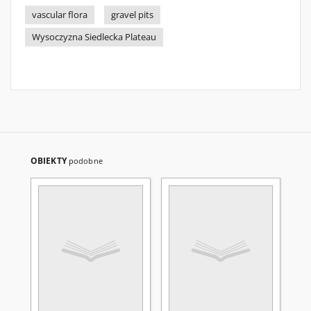
vascular flora
gravel pits
Wysoczyzna Siedlecka Plateau
OBIEKTY
podobne