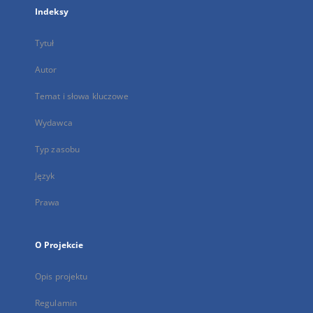
Indeksy
Tytuł
Autor
Temat i słowa kluczowe
Wydawca
Typ zasobu
Język
Prawa
O Projekcie
Opis projektu
Regulamin