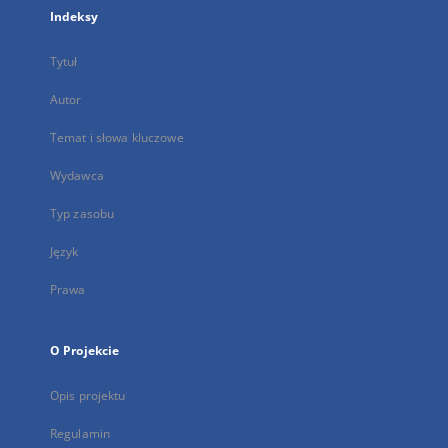
Indeksy
Tytuł
Autor
Temat i słowa kluczowe
Wydawca
Typ zasobu
Język
Prawa
O Projekcie
Opis projektu
Regulamin