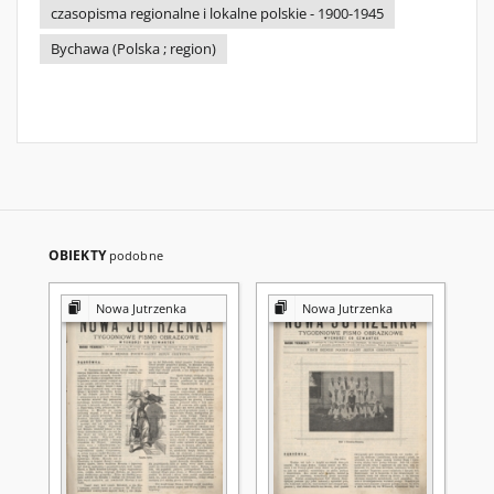
czasopisma regionalne i lokalne polskie - 1900-1945
Bychawa (Polska ; region)
OBIEKTY
podobne
Nowa Jutrzenka
Nowa Jutrzenka