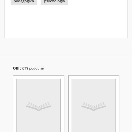
pedagogika
psychologia
OBIEKTY
podobne