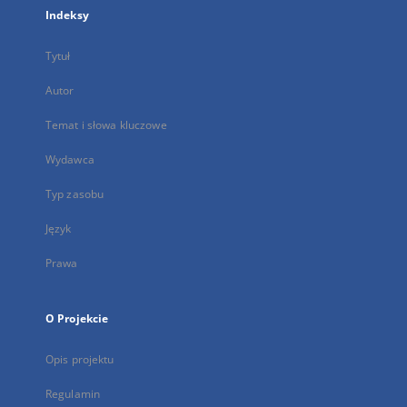
Indeksy
Tytuł
Autor
Temat i słowa kluczowe
Wydawca
Typ zasobu
Język
Prawa
O Projekcie
Opis projektu
Regulamin