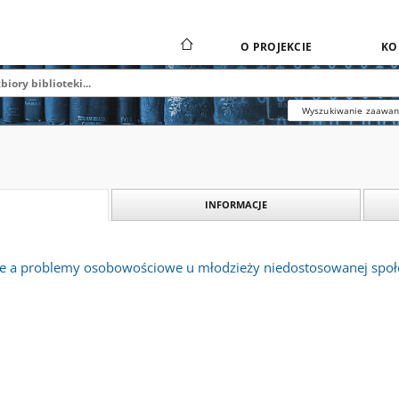
O PROJEKCIE
KO
Wyszukiwanie zaawa
INFORMACJE
e a problemy osobowościowe u młodzieży niedostosowanej społ