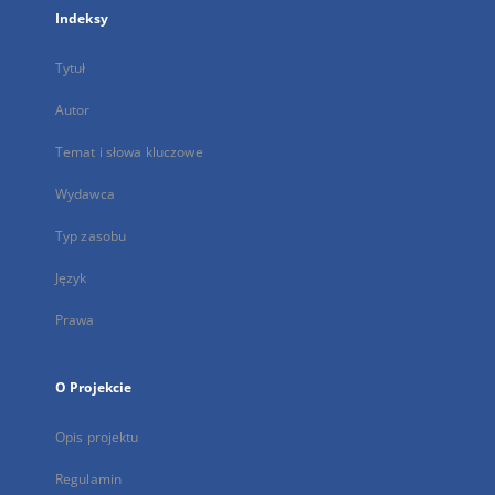
Indeksy
Tytuł
Autor
Temat i słowa kluczowe
Wydawca
Typ zasobu
Język
Prawa
O Projekcie
Opis projektu
Regulamin