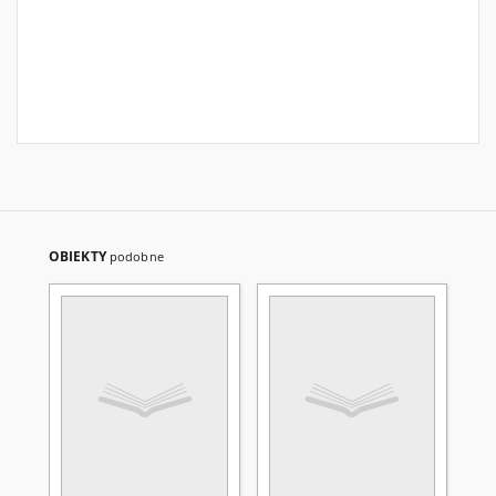
OBIEKTY
podobne