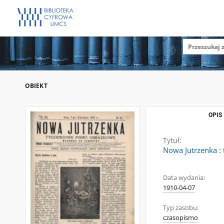
OBIEKT
OPIS
Tytuł:
Nowa Jutrzenka :
Data wydania:
1910-04-07
Typ zasobu:
czasopismo