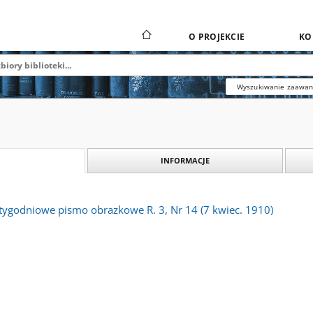
O PROJEKCIE
KO
Wyszukiwanie zaawa
INFORMACJE
 tygodniowe pismo obrazkowe R. 3, Nr 14 (7 kwiec. 1910)