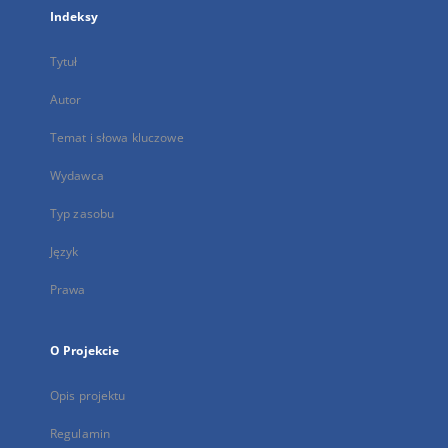
Indeksy
Tytuł
Autor
Temat i słowa kluczowe
Wydawca
Typ zasobu
Język
Prawa
O Projekcie
Opis projektu
Regulamin