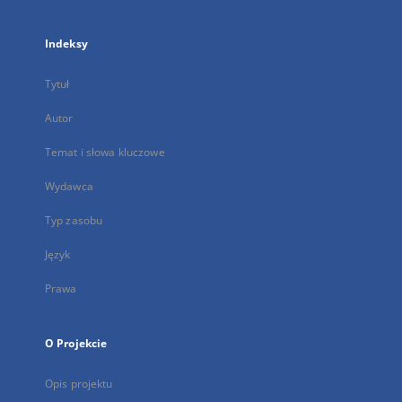
Indeksy
Tytuł
Autor
Temat i słowa kluczowe
Wydawca
Typ zasobu
Język
Prawa
O Projekcie
Opis projektu