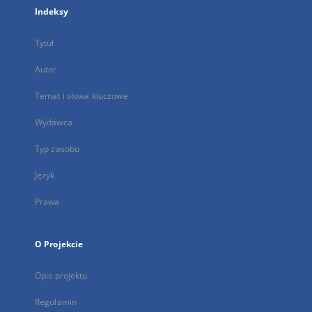
Indeksy
Tytuł
Autor
Temat i słowa kluczowe
Wydawca
Typ zasobu
Język
Prawa
O Projekcie
Opis projektu
Regulamin