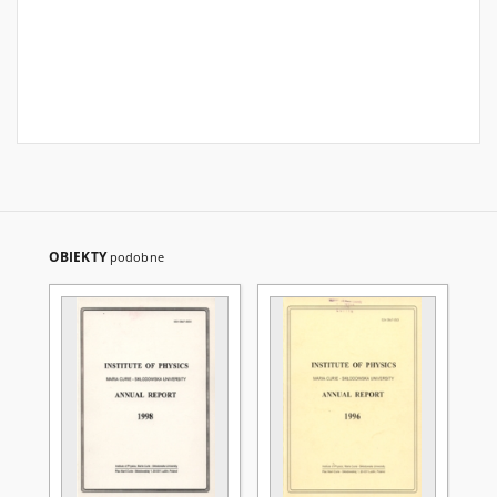
OBIEKTY
podobne