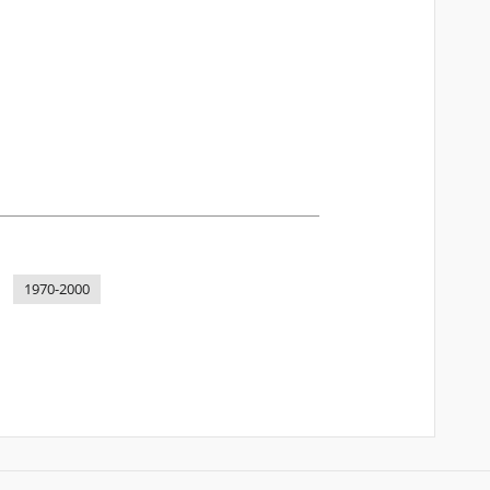
1970-2000