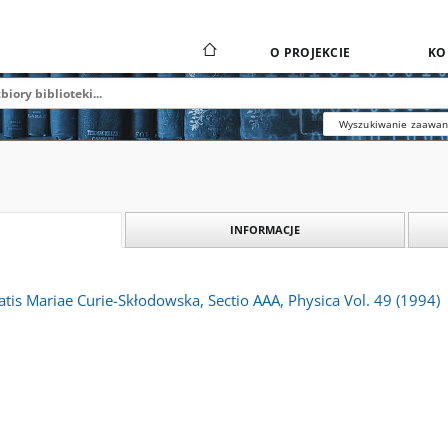
O PROJEKCIE
KO
Wyszukiwanie zaawa
INFORMACJE
atis Mariae Curie-Skłodowska, Sectio AAA, Physica Vol. 49 (1994)