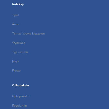
Indeksy
Tytuł
Autor
Temat i słowa kluczowe
Wydawca
Typ zasobu
Język
Prawa
O Projekcie
Opis projektu
Regulamin