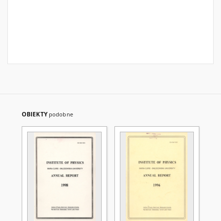
OBIEKTY
podobne