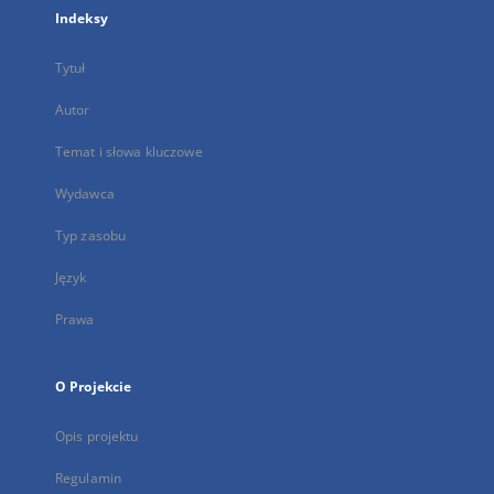
Indeksy
Tytuł
Autor
Temat i słowa kluczowe
Wydawca
Typ zasobu
Język
Prawa
O Projekcie
Opis projektu
Regulamin