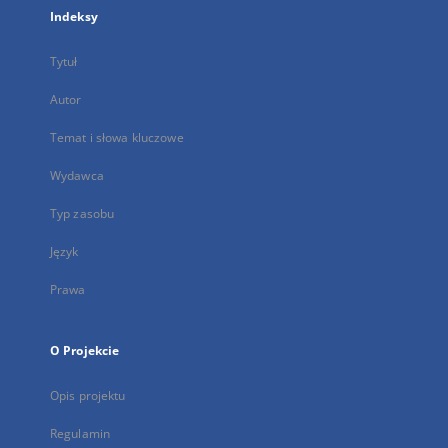
Indeksy
Tytuł
Autor
Temat i słowa kluczowe
Wydawca
Typ zasobu
Język
Prawa
O Projekcie
Opis projektu
Regulamin