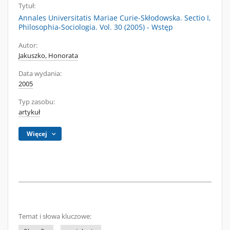
Tytuł:
Annales Universitatis Mariae Curie-Skłodowska. Sectio I,
Philosophia-Sociologia. Vol. 30 (2005) - Wstęp
Autor:
Jakuszko, Honorata
Data wydania:
2005
Typ zasobu:
artykuł
Więcej
Temat i słowa kluczowe: