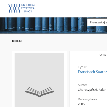
OBIEKT
OPIS
Tytuł:
Franciszek Suarez
Autor:
Choroszyński, Rafał
Data wydania:
2005