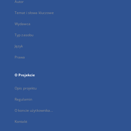
Autor
Temat i słowa kluczowe
Wydawca
Typ zasobu
Język
Prawa
O Projekcie
Opis projektu
Regulamin
O koncie użytkownika...
Kontakt