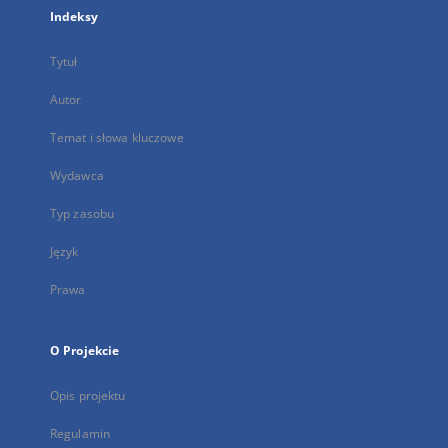
Indeksy
Tytuł
Autor
Temat i słowa kluczowe
Wydawca
Typ zasobu
Język
Prawa
O Projekcie
Opis projektu
Regulamin