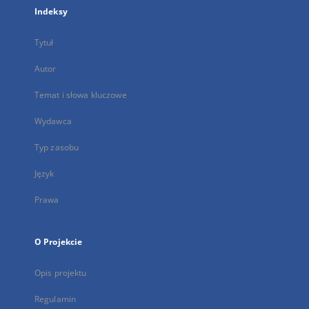
Indeksy
Tytuł
Autor
Temat i słowa kluczowe
Wydawca
Typ zasobu
Język
Prawa
O Projekcie
Opis projektu
Regulamin