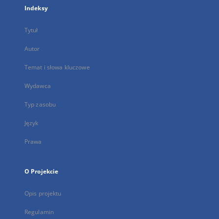
Indeksy
Tytuł
Autor
Temat i słowa kluczowe
Wydawca
Typ zasobu
Język
Prawa
O Projekcie
Opis projektu
Regulamin