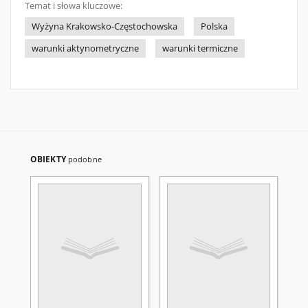
Temat i słowa kluczowe:
Wyżyna Krakowsko-Częstochowska
Polska
warunki aktynometryczne
warunki termiczne
OBIEKTY
podobne