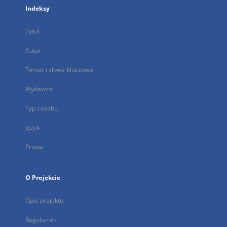
Indeksy
Tytuł
Autor
Temat i słowa kluczowe
Wydawca
Typ zasobu
Język
Prawa
O Projekcie
Opis projektu
Regulamin