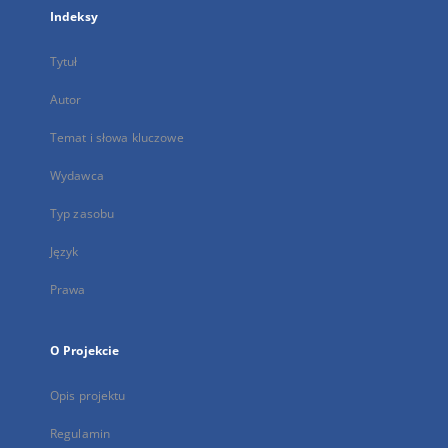
Indeksy
Tytuł
Autor
Temat i słowa kluczowe
Wydawca
Typ zasobu
Język
Prawa
O Projekcie
Opis projektu
Regulamin